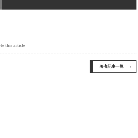
e this article
著者記事一覧