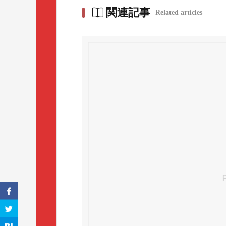
関連記事
Related articles