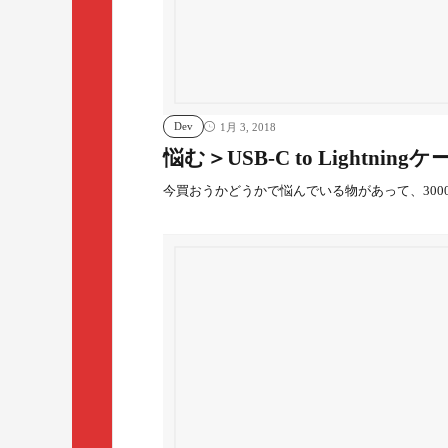
Dev
1月 3, 2018
悩む＞USB-C to Lightning
今買おうかどうかで悩んでいる物があって、300