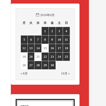
2016年9月
月
火
水
木
金
土
日
1
2
3
4
5
6
7
8
9
10
11
12
13
14
15
16
17
18
19
20
21
22
23
24
25
26
27
28
29
30
« 8月
10月 »