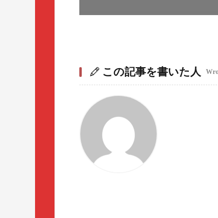
この記事を書いた人
Wrot