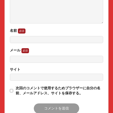
名前
メール
サイト
次回のコメントで使用するためブラウザーに自分の名
前、メールアドレス、サイトを保存する。