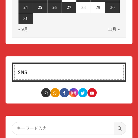
24
25
26
27
28
29
30
31
« 9月
11月 »
SNS