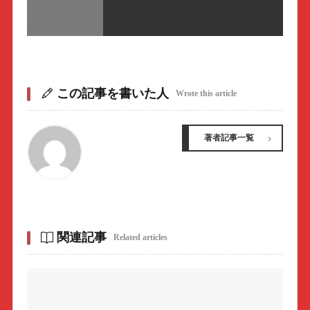
この記事を書いた人
Wrote this article
著者記事一覧
関連記事
Related articles