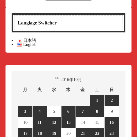
Langiage Switcher
日本語
English
2016年10月
月
火
水
木
金
土
日
1
2
3
4
5
6
7
8
9
10
11
12
13
14
15
16
17
18
19
20
21
22
23