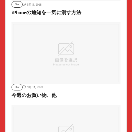
Dev
5月 5, 2018
iPhoneの通知を一気に消す方法
Dev
9月 11, 2020
今週のお買い物、他