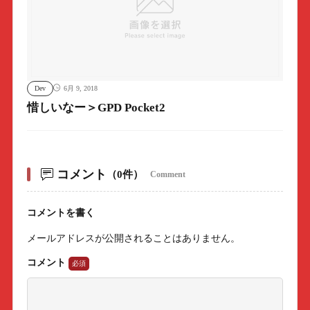
Dev
6月 9, 2018
惜しいなー＞GPD Pocket2
コメント
（0件）
Comment
コメントを書く
メールアドレスが公開されることはありません。
コメント