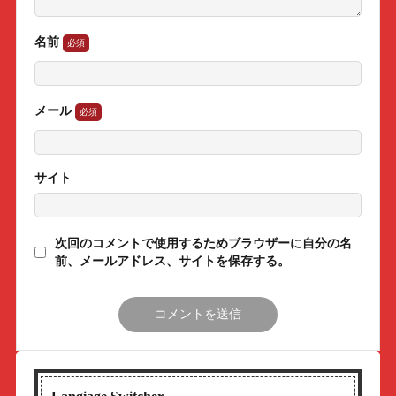
名前
メール
サイト
次回のコメントで使用するためブラウザーに自分の名
前、メールアドレス、サイトを保存する。