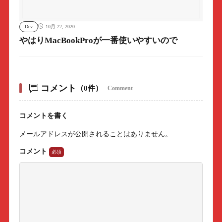
Dev
10月 22, 2020
やはりMacBookProが一番使いやすいので
コメント
（0件）
Comment
コメントを書く
メールアドレスが公開されることはありません。
コメント