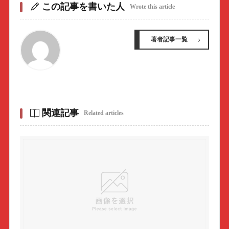
この記事を書いた人
Wrote this article
著者記事一覧
関連記事
Related articles