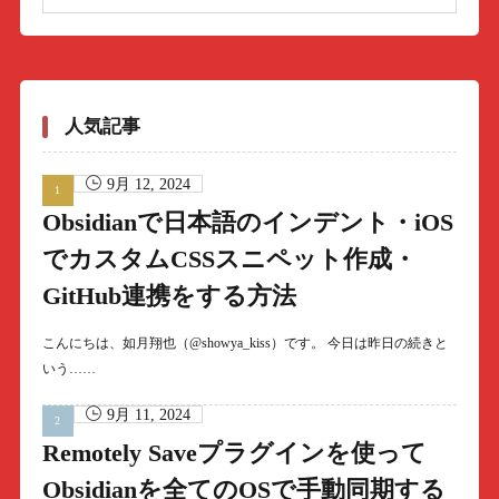
人気記事
9月 12, 2024
Obsidianで日本語のインデント・iOS
でカスタムCSSスニペット作成・
GitHub連携をする方法
こんにちは、如月翔也（@showya_kiss）です。 今日は昨日の続きと
いう……
9月 11, 2024
Remotely Saveプラグインを使って
Obsidianを全てのOSで手動同期する