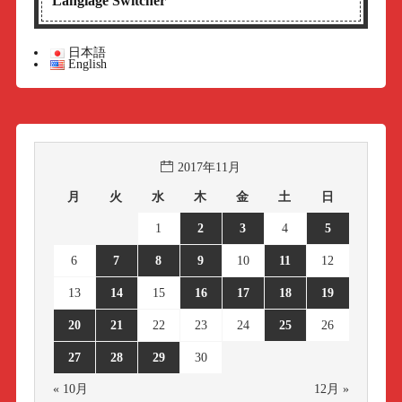
Langiage Switcher
日本語
English
2017年11月
月
火
水
木
金
土
日
1
2
3
4
5
6
7
8
9
10
11
12
13
14
15
16
17
18
19
20
21
22
23
24
25
26
27
28
29
30
« 10月
12月 »