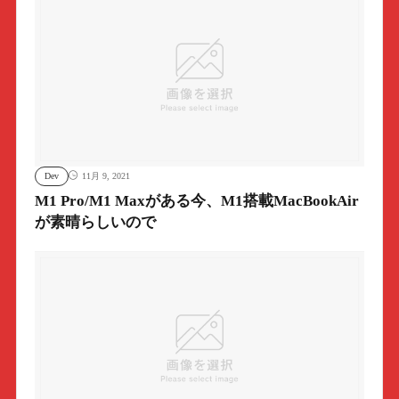
Dev
11月 9, 2021
M1 Pro/M1 Maxがある今、M1搭載MacBookAir
が素晴らしいので