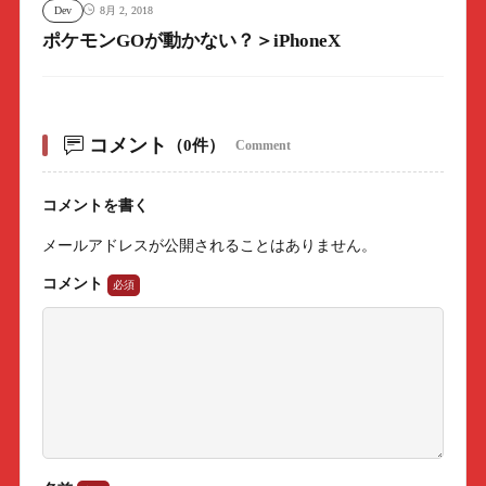
Dev
8月 2, 2018
ポケモンGOが動かない？＞iPhoneX
コメント
（0件）
Comment
コメントを書く
メールアドレスが公開されることはありません。
コメント