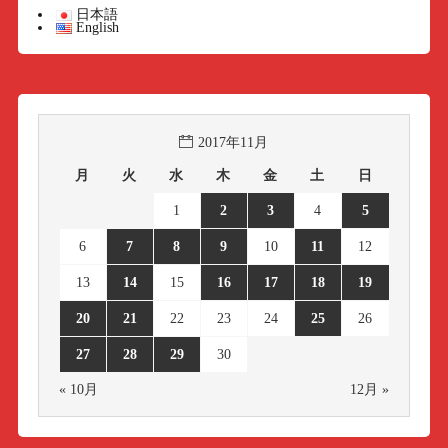
日本語
English
2017年11月
月
火
水
木
金
土
日
1
2
3
4
5
6
7
8
9
10
11
12
13
14
15
16
17
18
19
20
21
22
23
24
25
26
27
28
29
30
« 10月
12月 »