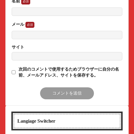
名前
メール
サイト
次回のコメントで使用するためブラウザーに自分の名
前、メールアドレス、サイトを保存する。
Langiage Switcher