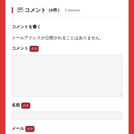
コメント
（0件）
Comment
コメントを書く
メールアドレスが公開されることはありません。
コメント
名前
メール