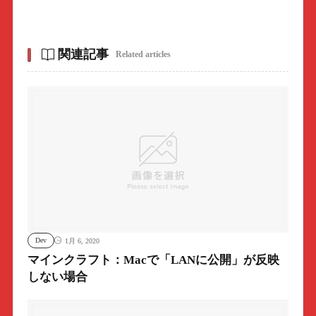
関連記事
Related articles
Dev
1月 6, 2020
マインクラフト：Macで「LANに公開」が反映
しない場合