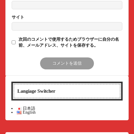
サイト
次回のコメントで使用するためブラウザーに自分の名
前、メールアドレス、サイトを保存する。
Langiage Switcher
日本語
English