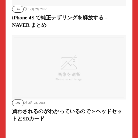
Dev
12月 26, 2012
iPhone 4S で純正テザリングを解放する –
NAVER まとめ
Dev
3月 28, 2018
買わされるのがわかっているので＞ヘッドセッ
トとSDカード