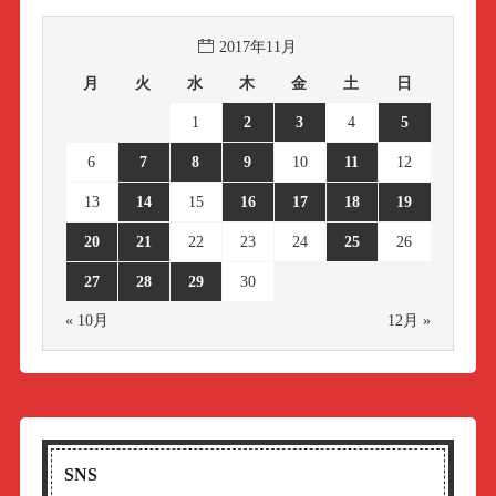
2017年11月
月
火
水
木
金
土
日
1
2
3
4
5
6
7
8
9
10
11
12
13
14
15
16
17
18
19
20
21
22
23
24
25
26
27
28
29
30
« 10月
12月 »
SNS