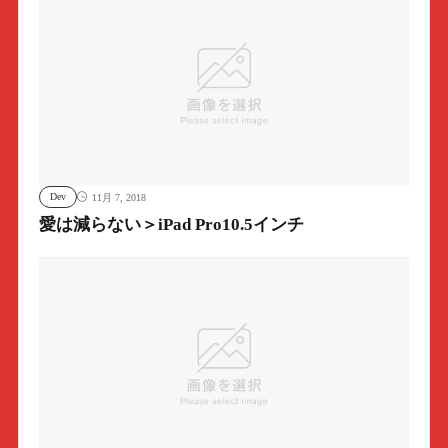
Dev
11月 7, 2018
愛は減らない＞iPad Pro10.5インチ