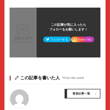
この記事が気に入ったら
フォローをお願いします！
フォローする
Follow Me
この記事を書いた人
Wrote this article
著者記事一覧