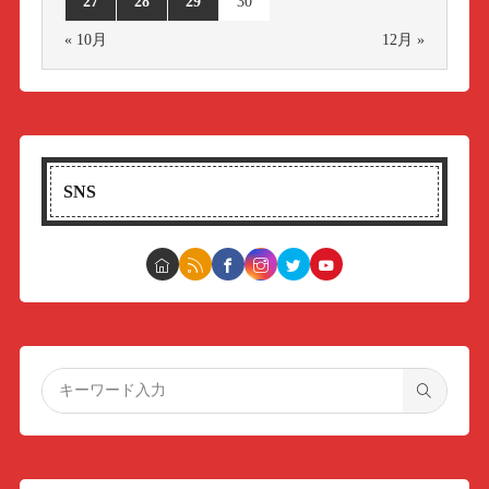
27
28
29
30
« 10月
12月 »
SNS