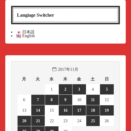
Langiage Switcher
日本語
English
2017年11月
月
火
水
木
金
土
日
1
2
3
4
5
6
7
8
9
10
11
12
13
14
15
16
17
18
19
20
21
22
23
24
25
26