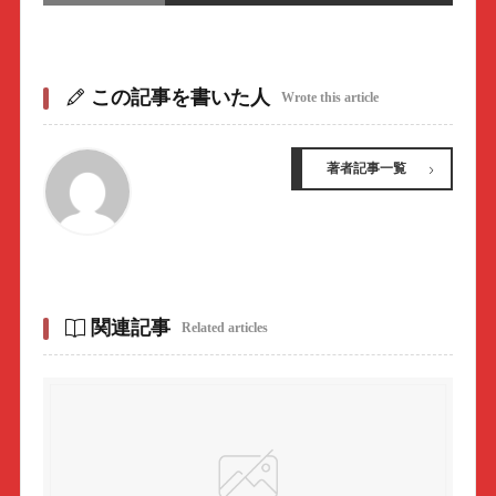
この記事を書いた人
Wrote this article
著者記事一覧
関連記事
Related articles