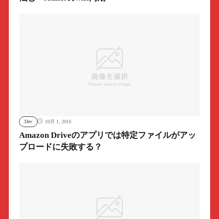
Dev
10月 1, 2016
Amazon Driveのアプリでは特定ファイルがアッ
プロードに失敗する？