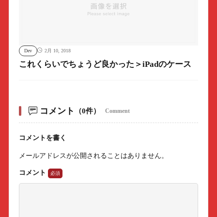
Dev
2月 10, 2018
これくらいでちょうど良かった＞iPadのケース
コメント
（0件）
Comment
コメントを書く
メールアドレスが公開されることはありません。
コメント