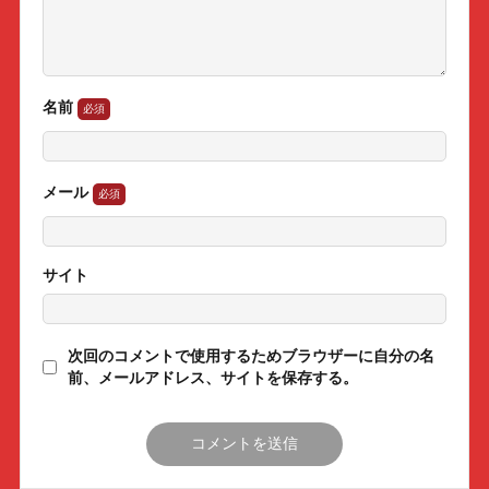
名前
メール
サイト
次回のコメントで使用するためブラウザーに自分の名
前、メールアドレス、サイトを保存する。