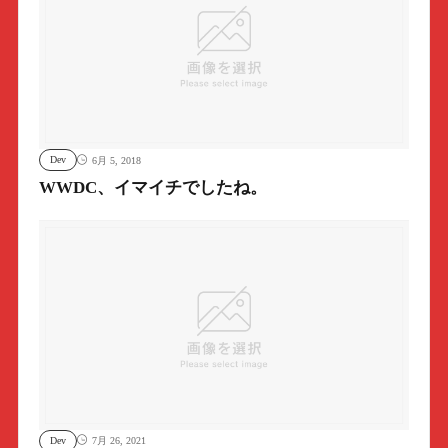
Dev
6月 5, 2018
WWDC、イマイチでしたね。
Dev
7月 26, 2021