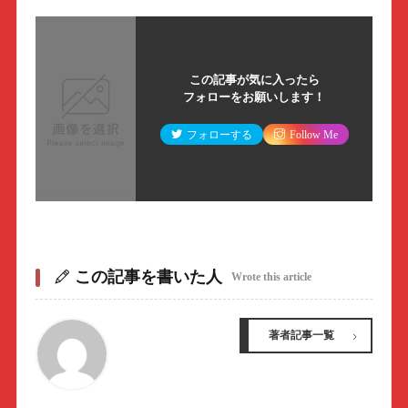
この記事が気に入ったら
フォローをお願いします！
フォローする
Follow Me
この記事を書いた人
Wrote this article
著者記事一覧