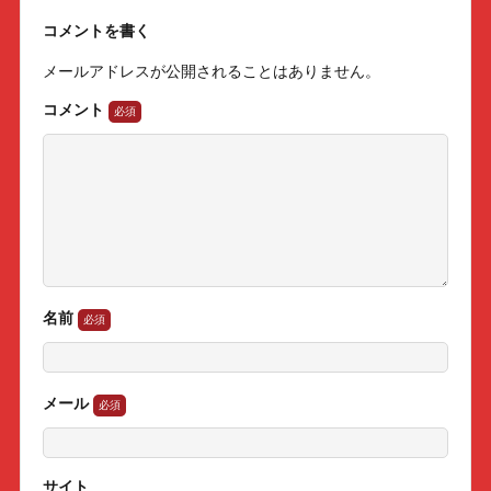
コメントを書く
メールアドレスが公開されることはありません。
コメント
名前
メール
サイト