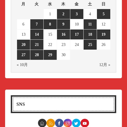
月
火
水
木
金
土
日
1
2
3
4
5
6
7
8
9
10
11
12
13
14
15
16
17
18
19
20
21
22
23
24
25
26
27
28
29
30
« 10月
12月 »
SNS