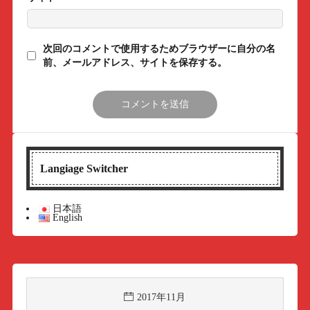
次回のコメントで使用するためブラウザーに自分の名
前、メールアドレス、サイトを保存する。
Langiage Switcher
日本語
English
2017年11月