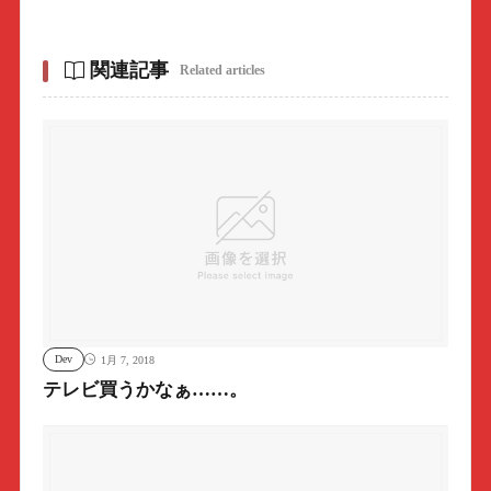
関連記事
Related articles
Dev
1月 7, 2018
テレビ買うかなぁ……。