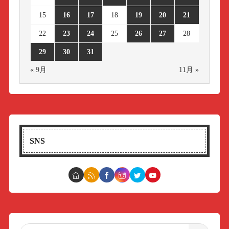
15
16
17
18
19
20
21
22
23
24
25
26
27
28
29
30
31
« 9月
11月 »
SNS