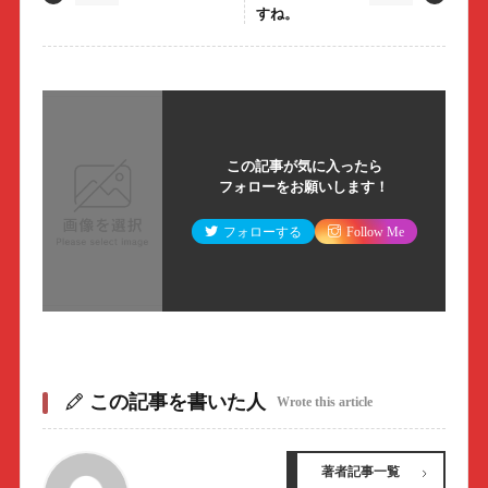
すね。
この記事が気に入ったら
フォローをお願いします！
フォローする
Follow Me
この記事を書いた人
Wrote this article
著者記事一覧