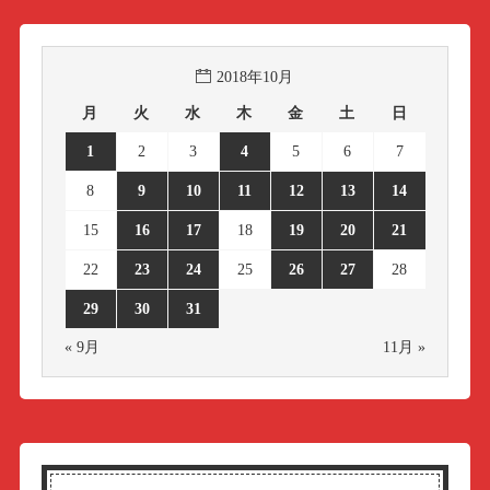
2018年10月
月
火
水
木
金
土
日
1
2
3
4
5
6
7
8
9
10
11
12
13
14
15
16
17
18
19
20
21
22
23
24
25
26
27
28
29
30
31
« 9月
11月 »