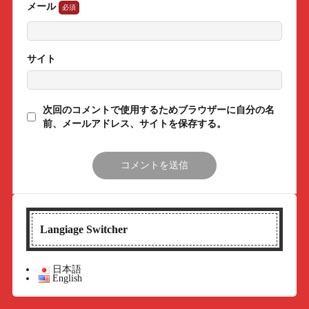
メール
サイト
次回のコメントで使用するためブラウザーに自分の名
前、メールアドレス、サイトを保存する。
Langiage Switcher
日本語
English