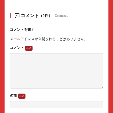
コメント
（0件）
Comment
コメントを書く
メールアドレスが公開されることはありません。
コメント
名前