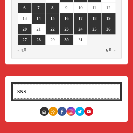
6
7
8
9
10
11
12
13
14
15
16
17
18
19
20
21
22
23
24
25
26
27
28
29
30
31
« 4月
6月 »
SNS