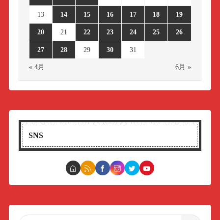
13
14
15
16
17
18
19
20
21
22
23
24
25
26
27
28
29
30
31
« 4月
6月 »
SNS