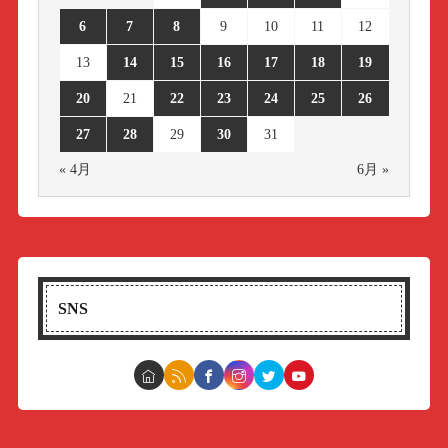
6
7
8
9
10
11
12
13
14
15
16
17
18
19
20
21
22
23
24
25
26
27
28
29
30
31
« 4月
6月 »
SNS