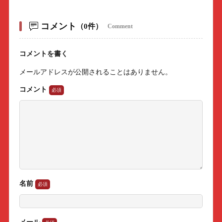
コメント
（0件）
Comment
コメントを書く
メールアドレスが公開されることはありません。
コメント
名前