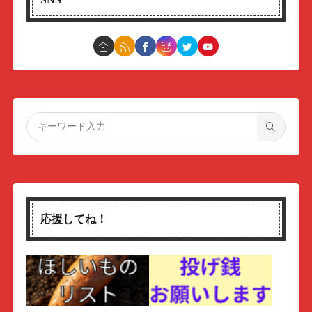
応援してね！