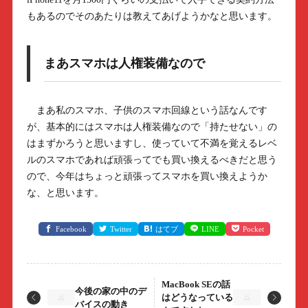
もあるのでそのあたりは教えてあげようかなと思います。
まあスマホは人権装備なので
まあ私のスマホ、子供のスマホ回線という話なんです
が、基本的にはスマホは人権装備なので「持たせない」の
はまずかろうと思いますし、使っていて不満を覚えるレベ
ルのスマホであれば頑張ってでも買い換えるべきだと思う
ので、今年はちょっと頑張ってスマホを買い換えようか
な、と思います。
Facebook
Twitter
はてブ
LINE
Pocket
MacBook SEの話
今後の家の中のデ
はどうなっている
バイスの動き