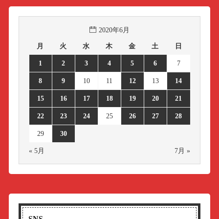
2020年6月
月
火
水
木
金
土
日
1
2
3
4
5
6
7
8
9
10
11
12
13
14
15
16
17
18
19
20
21
22
23
24
25
26
27
28
29
30
« 5月
7月 »
SNS