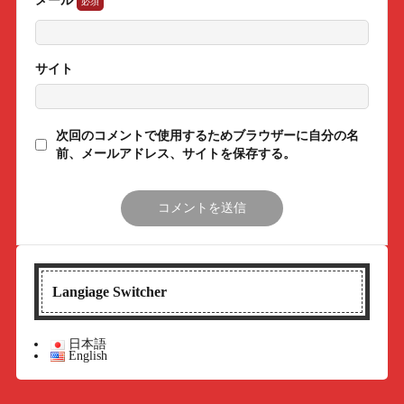
メール
サイト
次回のコメントで使用するためブラウザーに自分の名
前、メールアドレス、サイトを保存する。
Langiage Switcher
日本語
English