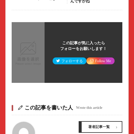
んですかね
この記事が気に入ったら
フォローをお願いします！
フォローする
Follow Me
この記事を書いた人
Wrote this article
著者記事一覧