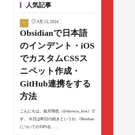
人気記事
9月 12, 2024
Obsidianで日本語
のインデント・iOS
でカスタムCSSス
ニペット作成・
GitHub連携をする
方法
こんにちは、如月翔也（@showya_kiss）で
す。 今日は昨日の続きというか、Obsidian
についてのTIPSを……