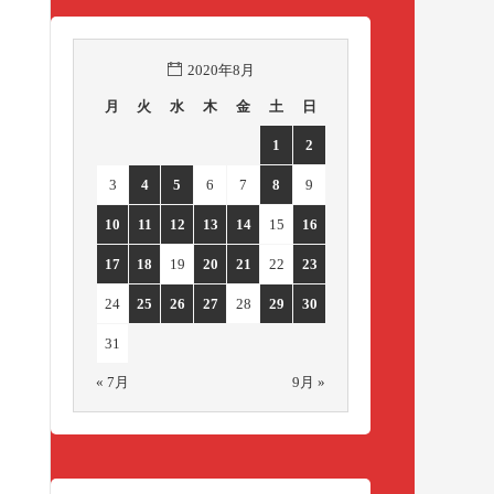
2020年8月
月
火
水
木
金
土
日
1
2
3
4
5
6
7
8
9
10
11
12
13
14
15
16
17
18
19
20
21
22
23
24
25
26
27
28
29
30
31
« 7月
9月 »