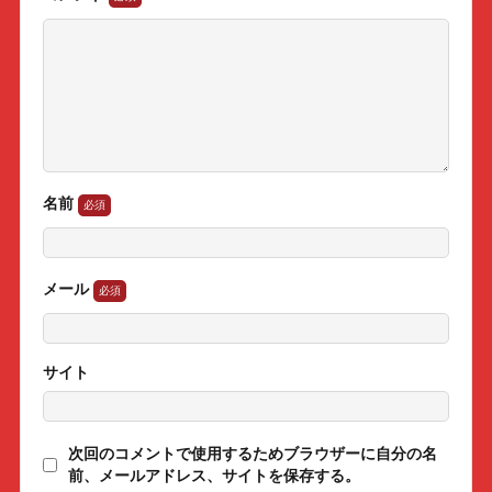
名前
メール
サイト
次回のコメントで使用するためブラウザーに自分の名
前、メールアドレス、サイトを保存する。