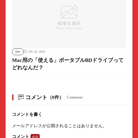
Dev
5月 20, 2019
Mac用の「使える」ポータブルBDドライブって
どれなんだ？
コメント
（0件）
Comment
コメントを書く
メールアドレスが公開されることはありません。
コメント