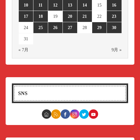
10
11
12
13
14
15
16
17
18
19
20
21
22
23
24
25
26
27
28
29
30
31
« 7月
9月 »
SNS