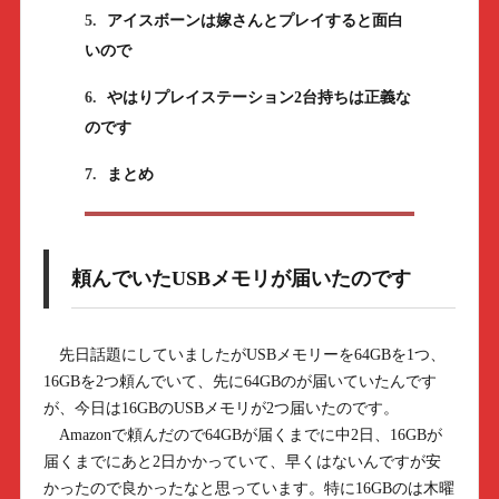
5.
アイスボーンは嫁さんとプレイすると面白
いので
6.
やはりプレイステーション2台持ちは正義な
のです
7.
まとめ
頼んでいたUSBメモリが届いたのです
先日話題にしていましたがUSBメモリーを64GBを1つ、
16GBを2つ頼んでいて、先に64GBのが届いていたんです
が、今日は16GBのUSBメモリが2つ届いたのです。
Amazonで頼んだので64GBが届くまでに中2日、16GBが
届くまでにあと2日かかっていて、早くはないんですが安
かったので良かったなと思っています。特に16GBのは木曜