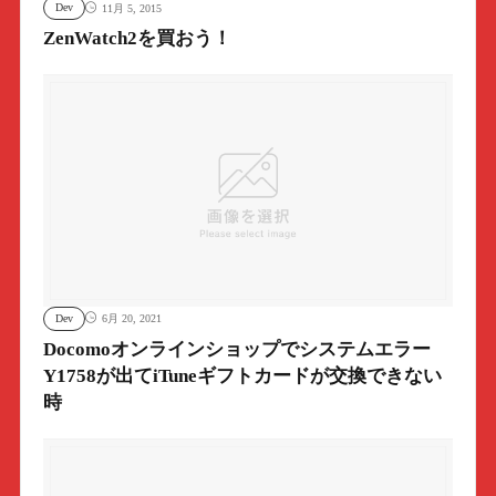
Dev
11月 5, 2015
ZenWatch2を買おう！
Dev
6月 20, 2021
Docomoオンラインショップでシステムエラー
Y1758が出てiTuneギフトカードが交換できない
時