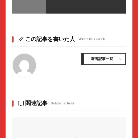
この記事を書いた人
Wrote this article
著者記事一覧
関連記事
Related articles