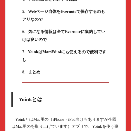
5.
Webページ自体をEvernoteで保存するのも
アリなので
6.
気になる情報は全てEvernoteに集約してい
けば良いので
7.
YoinkはMarsEdit4にも使えるので便利です
し
8.
まとめ
Yoinkとは
YoinkとはMac用の（iPhone・iPad向けもありますが今回
はMac用のを取り上げています）アプリで、Yoinkを使う事