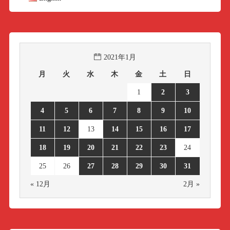
2021年1月
月
火
水
木
金
土
日
1
2
3
4
5
6
7
8
9
10
11
12
13
14
15
16
17
18
19
20
21
22
23
24
25
26
27
28
29
30
31
« 12月
2月 »