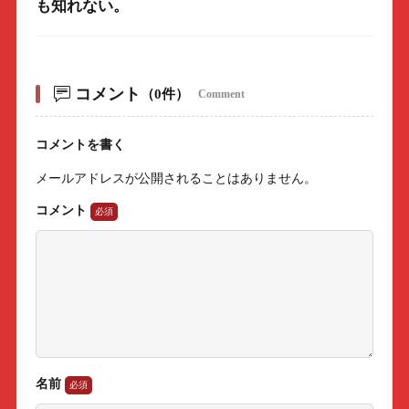
も知れない。
コメント
（0件）
Comment
コメントを書く
メールアドレスが公開されることはありません。
コメント
名前