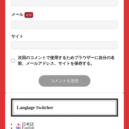
メール
サイト
次回のコメントで使用するためブラウザーに自分の名
前、メールアドレス、サイトを保存する。
Langiage Switcher
日本語
English