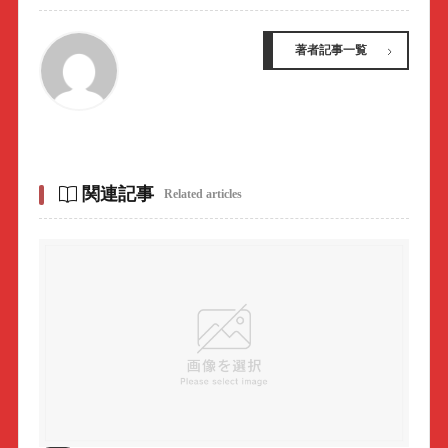
著者記事一覧
関連記事
Related articles