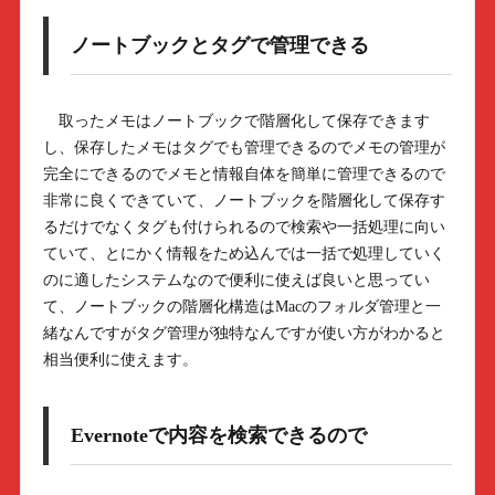
ノートブックとタグで管理できる
取ったメモはノートブックで階層化して保存できます
し、保存したメモはタグでも管理できるのでメモの管理が
完全にできるのでメモと情報自体を簡単に管理できるので
非常に良くできていて、ノートブックを階層化して保存す
るだけでなくタグも付けられるので検索や一括処理に向い
ていて、とにかく情報をため込んでは一括で処理していく
のに適したシステムなので便利に使えば良いと思ってい
て、ノートブックの階層化構造はMacのフォルダ管理と一
緒なんですがタグ管理が独特なんですが使い方がわかると
相当便利に使えます。
Evernoteで内容を検索できるので