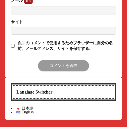
メール
サイト
次回のコメントで使用するためブラウザーに自分の名
前、メールアドレス、サイトを保存する。
Langiage Switcher
日本語
English