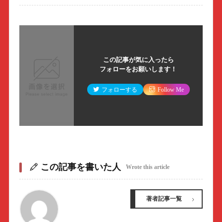
この記事が気に入ったら
フォローをお願いします！
フォローする
Follow Me
この記事を書いた人
Wrote this article
著者記事一覧