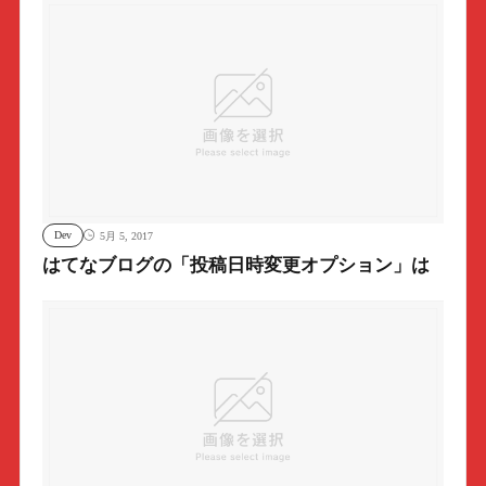
Dev
5月 5, 2017
はてなブログの「投稿日時変更オプション」は