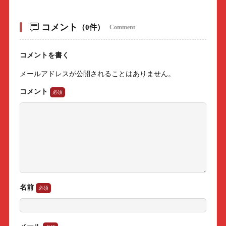
コメント
（0件）
Comment
コメントを書く
メールアドレスが公開されることはありません。
コメント
名前