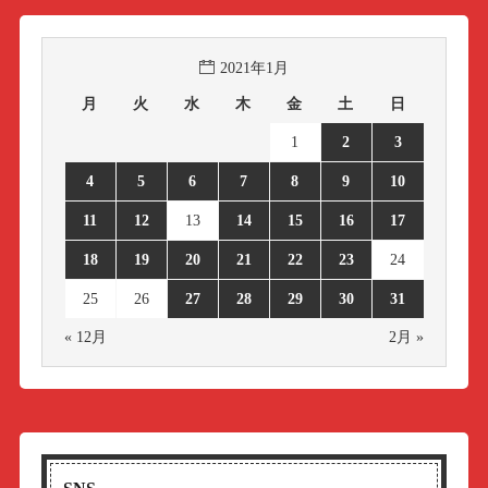
2021年1月
月
火
水
木
金
土
日
1
2
3
4
5
6
7
8
9
10
11
12
13
14
15
16
17
18
19
20
21
22
23
24
25
26
27
28
29
30
31
« 12月
2月 »