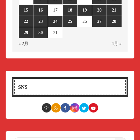
15
16
17
18
19
20
21
22
23
24
25
26
27
28
29
30
31
« 2月
4月 »
SNS