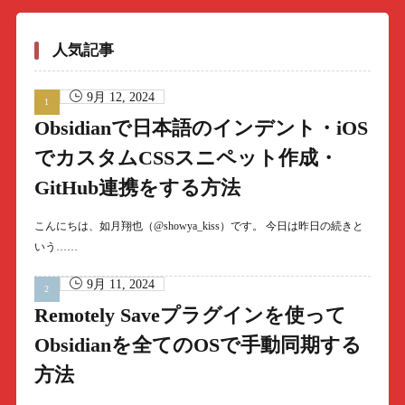
人気記事
9月 12, 2024
Obsidianで日本語のインデント・iOS
でカスタムCSSスニペット作成・
GitHub連携をする方法
こんにちは、如月翔也（@showya_kiss）です。 今日は昨日の続きと
いう……
9月 11, 2024
Remotely Saveプラグインを使って
Obsidianを全てのOSで手動同期する
方法