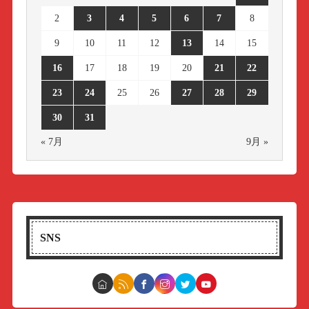
2
3
4
5
6
7
8
9
10
11
12
13
14
15
16
17
18
19
20
21
22
23
24
25
26
27
28
29
30
31
« 7月
9月 »
SNS