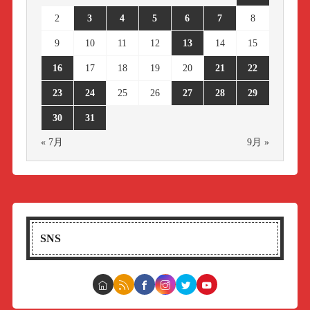
2
3
4
5
6
7
8
9
10
11
12
13
14
15
16
17
18
19
20
21
22
23
24
25
26
27
28
29
30
31
« 7月
9月 »
SNS