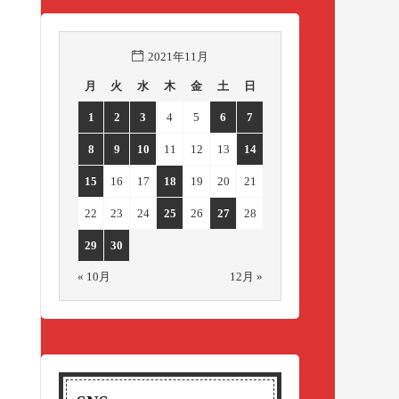
2021年11月
月
火
水
木
金
土
日
1
2
3
4
5
6
7
8
9
10
11
12
13
14
15
16
17
18
19
20
21
22
23
24
25
26
27
28
29
30
« 10月
12月 »