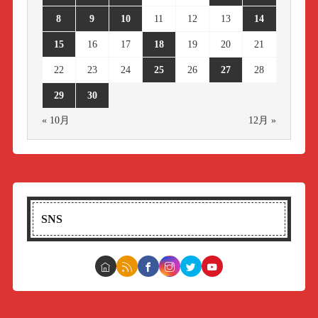
8
9
10
11
12
13
14
15
16
17
18
19
20
21
22
23
24
25
26
27
28
29
30
« 10月
12月 »
SNS