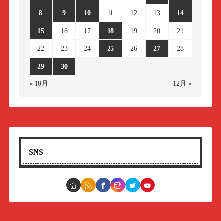
8
9
10
11
12
13
14
15
16
17
18
19
20
21
22
23
24
25
26
27
28
29
30
« 10月
12月 »
SNS