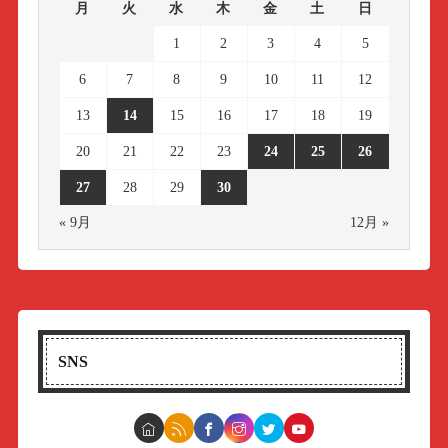
月
火
水
木
金
土
日
1
2
3
4
5
6
7
8
9
10
11
12
13
14
15
16
17
18
19
20
21
22
23
24
25
26
27
28
29
30
« 9月
12月 »
SNS