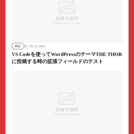
雑記
2月 19, 2024
VS Codeを使ってWordPressのテーマTHE THOR
に投稿する時の拡張フィールドのテスト