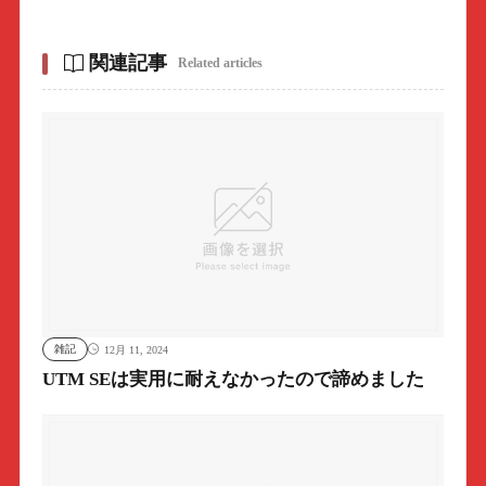
関連記事
Related articles
雑記
12月 11, 2024
UTM SEは実用に耐えなかったので諦めました