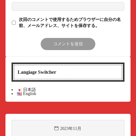
次回のコメントで使用するためブラウザーに自分の名
前、メールアドレス、サイトを保存する。
Langiage Switcher
日本語
English
2023年11月