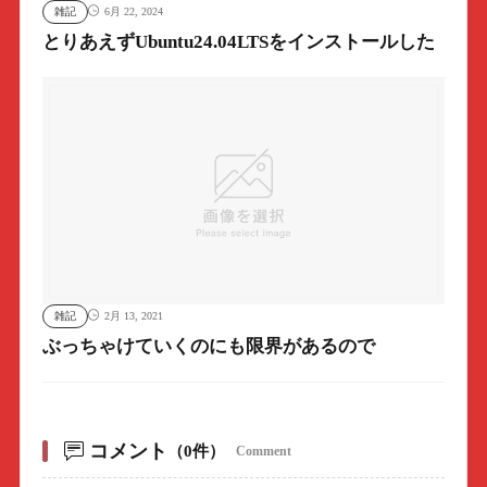
雑記
6月 22, 2024
とりあえずUbuntu24.04LTSをインストールした
雑記
2月 13, 2021
ぶっちゃけていくのにも限界があるので
コメント
（0件）
Comment