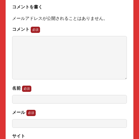
コメントを書く
メールアドレスが公開されることはありません。
コメント
名前
メール
サイト