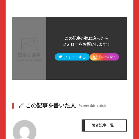
この記事が気に入ったら
フォローをお願いします！
フォローする
Follow Me
この記事を書いた人
Wrote this article
著者記事一覧