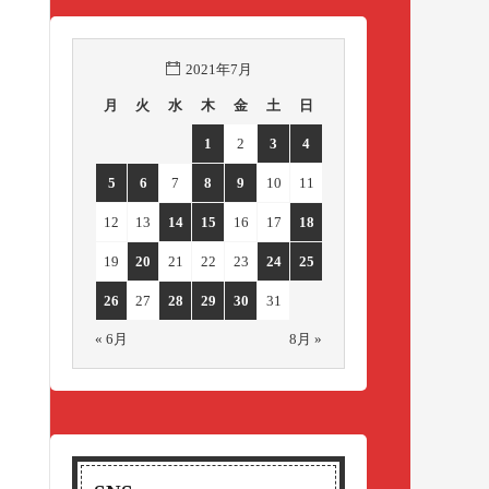
2021年7月
月
火
水
木
金
土
日
1
2
3
4
5
6
7
8
9
10
11
12
13
14
15
16
17
18
19
20
21
22
23
24
25
26
27
28
29
30
31
« 6月
8月 »