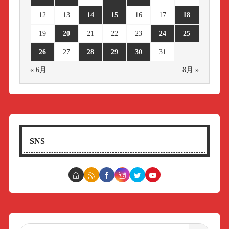
12
13
14
15
16
17
18
19
20
21
22
23
24
25
26
27
28
29
30
31
« 6月
8月 »
SNS