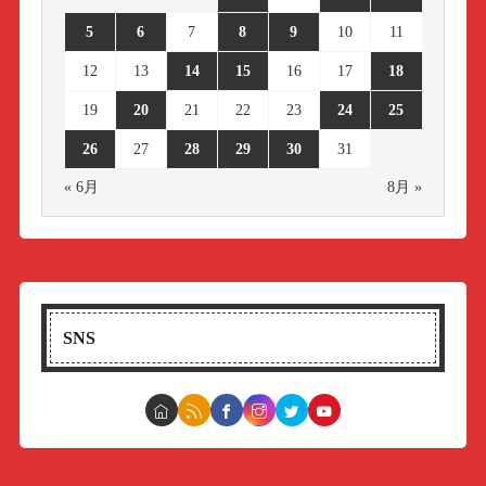
5
6
7
8
9
10
11
12
13
14
15
16
17
18
19
20
21
22
23
24
25
26
27
28
29
30
31
« 6月
8月 »
SNS