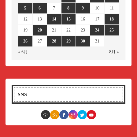
5
6
7
8
9
10
11
12
13
14
15
16
17
18
19
20
21
22
23
24
25
26
27
28
29
30
31
« 6月
8月 »
SNS