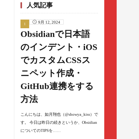
人気記事
9月 12, 2024
Obsidianで日本語
のインデント・iOS
でカスタムCSSス
ニペット作成・
GitHub連携をする
方法
こんにちは、如月翔也（@showya_kiss）で
す。 今日は昨日の続きというか、Obsidian
についてのTIPSを……