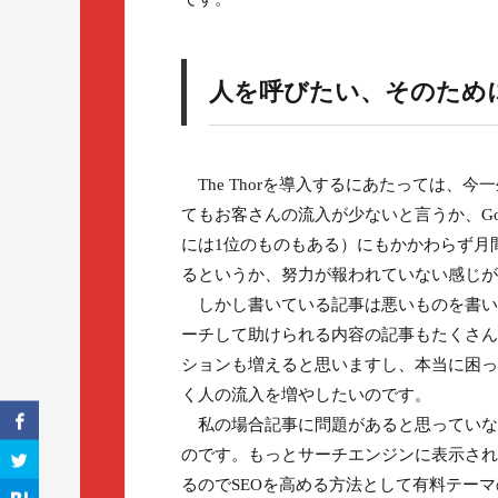
人を呼びたい、そのため
The Thorを導入するにあたっては、
てもお客さんの流入が少ないと言うか、Go
には1位のものもある）にもかかわらず月
るというか、努力が報われていない感じが
しかし書いている記事は悪いものを書い
ーチして助けられる内容の記事もたくさん
ションも増えると思いますし、本当に困っ
く人の流入を増やしたいのです。
私の場合記事に問題があると思っていない
のです。もっとサーチエンジンに表示され
るのでSEOを高める方法として有料テー