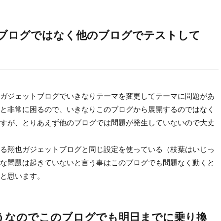
ブログではなく他のブログでテストして
ガジェットブログでいきなりテーマを変更してテーマに問題があ
と非常に困るので、いきなりこのブログから展開するのではなく
すが、とりあえず他のブログでは問題が発生していないので大丈
る翔也ガジェットブログと同じ設定を使っている（枝葉はいじっ
な問題は起きていないと言う事はこのブログでも問題なく動くと
と思います。
うなのでこのブログでも明日までに乗り換