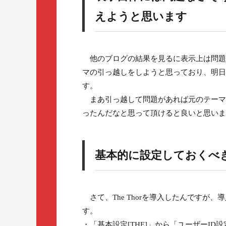
えようと思います
他のブログの結果を見るに表示上は問題
マの引っ越しをしようと思っており、明日
す。
まあ引っ越して問題があれば元のテーマ
ったんだなと思って頂けると良いと思いま
基本的に設定しておくべ
さて、The Thorを導入したんですが
す。
・「基本設定[THE]」から「ユーザーI