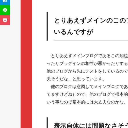
とりあえずメインのこの
いるんですが
とりあえずメインブログであるこの翔也
ったりプラグインの相性が悪かったりする
他のブログから先にテストをしているので
夫そうだな、と思っています。
他のブログは意図してメインブログであ
てますけどね）ので、他のブログで根本的
いう事なので基本的には大丈夫なのかな、
表示自体には問題なさそ