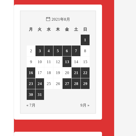
2021年8月
月
火
水
木
金
土
日
1
2
3
4
5
6
7
8
9
10
11
12
13
14
15
16
17
18
19
20
21
22
23
24
25
26
27
28
29
30
31
« 7月
9月 »