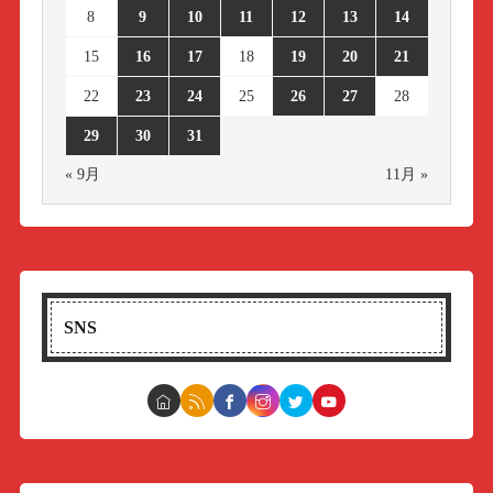
8
9
10
11
12
13
14
15
16
17
18
19
20
21
22
23
24
25
26
27
28
29
30
31
« 9月
11月 »
SNS