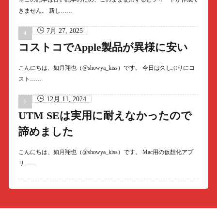
きません。 新し……
7月 27, 2025
コストコでApple製品が異様に安い
こんにちは、如月翔也（@showya_kiss）です。 今日は久しぶりにコ
スト……
12月 11, 2024
UTM SEは実用に耐えなかったので
諦めました
こんにちは、如月翔也（@showya_kiss）です。 Mac用の仮想化アプ
リ……