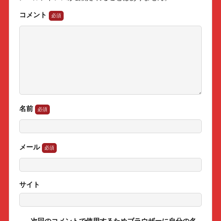
コメント
名前
メール
サイト