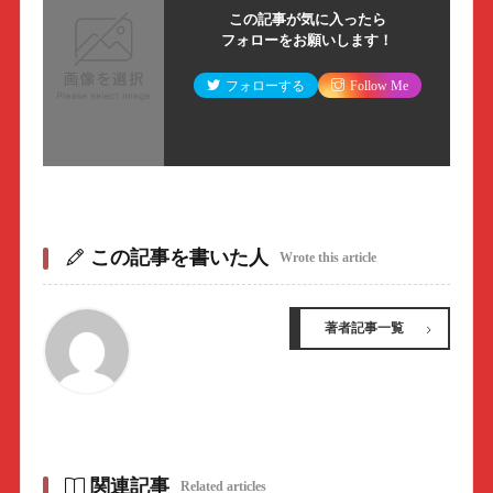
この記事が気に入ったら
フォローをお願いします！
フォローする
Follow Me
この記事を書いた人
Wrote this article
著者記事一覧
関連記事
Related articles