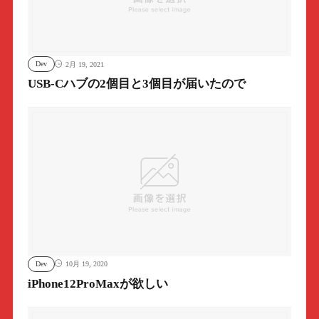
Dev
2月 19, 2021
USB-Cハブの2個目と3個目が届いたので
Dev
10月 19, 2020
iPhone12ProMaxが欲しい