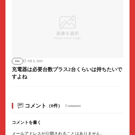
Dev
9月 6, 2020
充電器は必要台数プラス2台くらいは持ちたいで
すよね
コメント
（0件）
Comment
コメントを書く
メールアドレスが公開されることはありません。