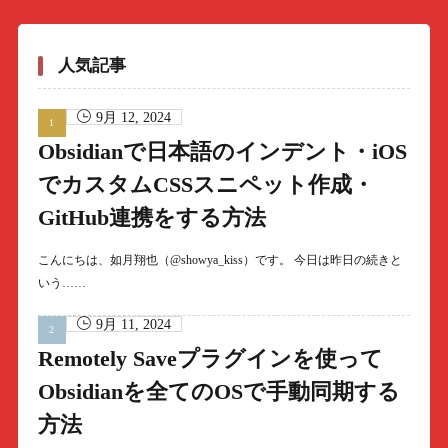
人気記事
9月 12, 2024
Obsidianで日本語のインデント・iOS
でカスタムCSSスニペット作成・
GitHub連携をする方法
こんにちは、如月翔也（@showya_kiss）です。 今日は昨日の続きと
いう……
9月 11, 2024
Remotely Saveプラグインを使って
Obsidianを全てのOSで手動同期する
方法