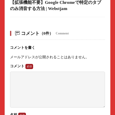
【拡張機能不要】Google Chromeで特定のタブ
のみ消音する方法 | Webstjam
コメント
（0件）
Comment
コメントを書く
メールアドレスが公開されることはありません。
コメント
名前