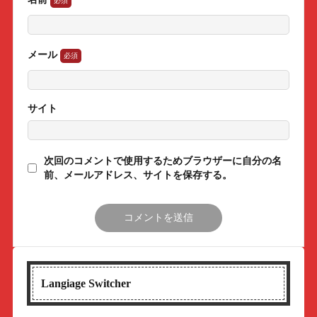
メール
サイト
次回のコメントで使用するためブラウザーに自分の名
前、メールアドレス、サイトを保存する。
Langiage Switcher