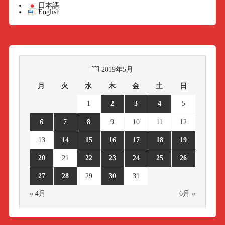
日本語
English
2019年5月
月
火
水
木
金
土
日
1
2
3
4
5
6
7
8
9
10
11
12
13
14
15
16
17
18
19
20
21
22
23
24
25
26
27
28
29
30
31
« 4月
6月 »