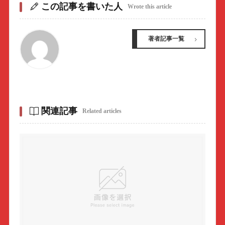
この記事を書いた人
Wrote this article
著者記事一覧
関連記事
Related articles