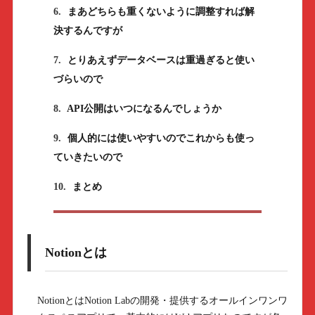
6.
まあどちらも重くないように調整すれば解
決するんですが
7.
とりあえずデータベースは重過ぎると使い
づらいので
8.
API公開はいつになるんでしょうか
9.
個人的には使いやすいのでこれからも使っ
ていきたいので
10.
まとめ
Notionとは
NotionとはNotion Labの開発・提供するオールインワンワ