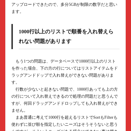
アップロードできたので、多分5GBが制限の数字だと思い
ます。
1000行以上のリストで順番を入れ替えら
れない問題があります
もう1つの問題は、データベースで1000行以上のリスト
を作った場合、下の方の行についてはリストアイテムをド
ラッグアンドドップで入れ替えができない問題がありま
す。
行数が少ないと起きない問題で、1000行あっても上の方
の行について入れ替えできるので処理の問題だと思うんで
すが、何回ドラッグアンドドロップしても入れ替えができ
ません。
まあ普通に考えて1000行を超えるリストでSortもFilterも
使わずに並び順を指定したいニーズはそうそうないと思う