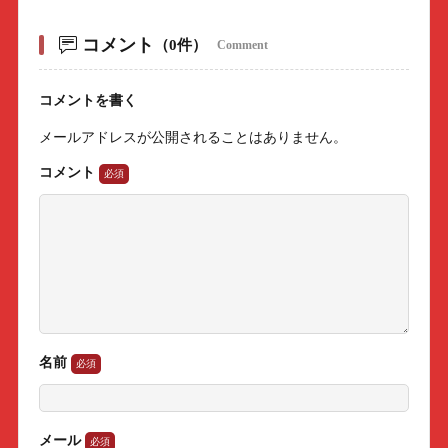
コメント
（0件）
Comment
コメントを書く
メールアドレスが公開されることはありません。
コメント
名前
メール