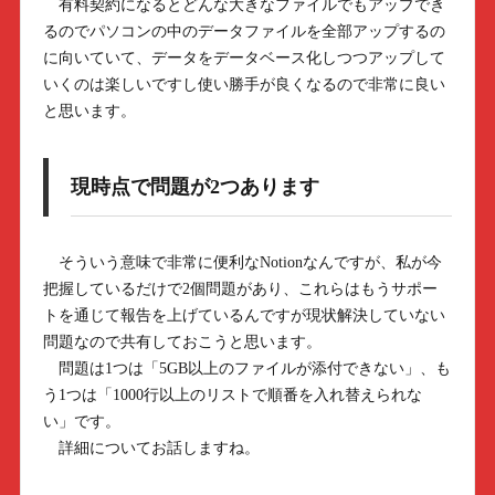
有料契約になるとどんな大きなファイルでもアップでき
るのでパソコンの中のデータファイルを全部アップするの
に向いていて、データをデータベース化しつつアップして
いくのは楽しいですし使い勝手が良くなるので非常に良い
と思います。
現時点で問題が2つあります
そういう意味で非常に便利なNotionなんですが、私が今
把握しているだけで2個問題があり、これらはもうサポー
トを通じて報告を上げているんですが現状解決していない
問題なので共有しておこうと思います。
問題は1つは「5GB以上のファイルが添付できない」、も
う1つは「1000行以上のリストで順番を入れ替えられな
い」です。
詳細についてお話しますね。