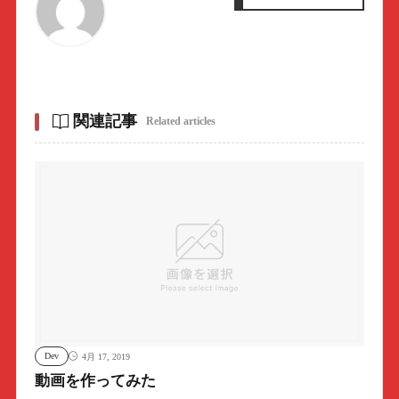
関連記事
Related articles
Dev
4月 17, 2019
動画を作ってみた