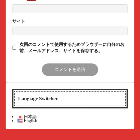
サイト
次回のコメントで使用するためブラウザーに自分の名
前、メールアドレス、サイトを保存する。
Langiage Switcher
日本語
English