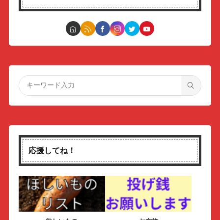
応援してね！