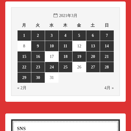
2021年3月
月
火
水
木
金
土
日
1
2
3
4
5
6
7
8
9
10
11
12
13
14
15
16
17
18
19
20
21
22
23
24
25
26
27
28
29
30
31
« 2月
4月 »
SNS