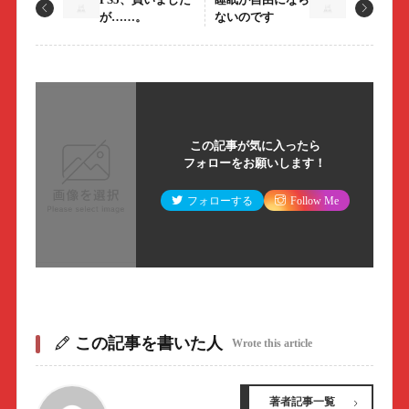
が……。
ないのです
この記事が気に入ったら
フォローをお願いします！
フォローする
Follow Me
この記事を書いた人
Wrote this article
著者記事一覧