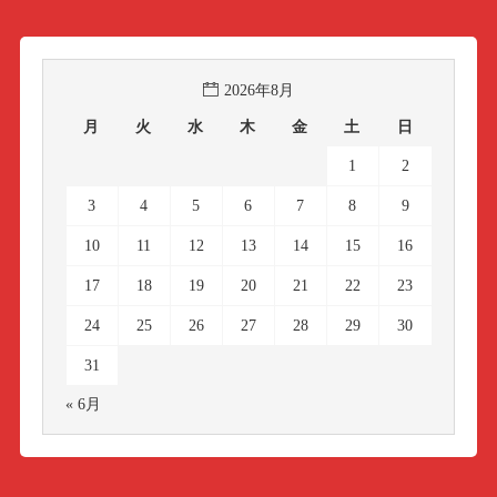
2026年8月
月
火
水
木
金
土
日
1
2
3
4
5
6
7
8
9
10
11
12
13
14
15
16
17
18
19
20
21
22
23
24
25
26
27
28
29
30
31
« 6月